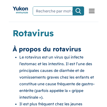
Aller au contenu principal
Rotavirus
À propos du rotavirus
Le rotavirus est un virus qui infecte
l’estomac et les intestins. Il est l’une des
principales causes de diarrhée et de
vomissements graves chez les enfants et
constitue une cause fréquente de gastro-
entérite (parfois appelée la « grippe
intestinale »).
Il est plus fréquent chez les jeunes