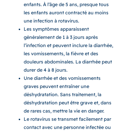
enfants. À l’âge de 5 ans, presque tous
les enfants auront contracté au moins
une infection à rotavirus.
Les symptômes apparaissent
généralement de 1 à 3 jours après
l’infection et peuvent inclure la diarrhée,
les vomissements, la fièvre et des
douleurs abdominales. La diarrhée peut
durer de 4 à 8 jours.
Une diarrhée et des vomissements
graves peuvent entraîner une
déshydratation. Sans traitement, la
déshydratation peut être grave et, dans
de rares cas, mettre la vie en danger.
Le rotavirus se transmet facilement par
contact avec une personne infectée ou