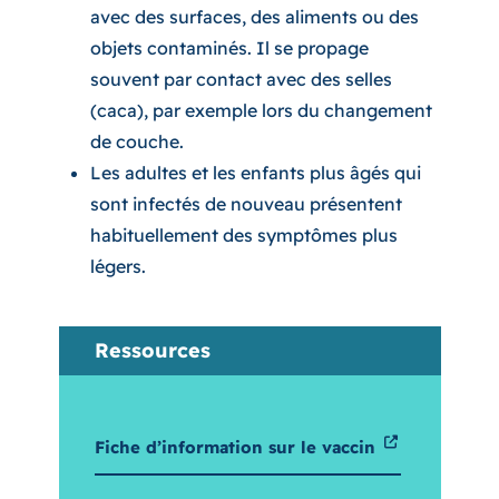
avec des surfaces, des aliments ou des
objets contaminés. Il se propage
souvent par contact avec des selles
(caca), par exemple lors du changement
de couche.
Les adultes et les enfants plus âgés qui
sont infectés de nouveau présentent
habituellement des symptômes plus
légers.
Ressources
Fiche d’information sur le vaccin