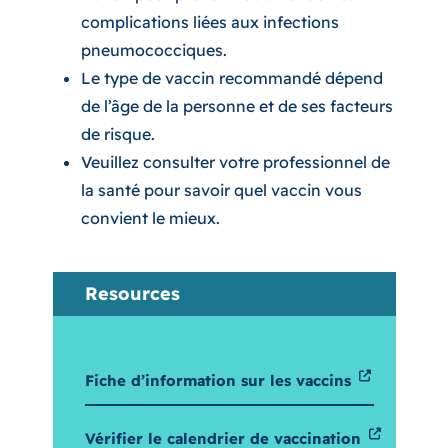
complications liées aux infections
pneumococciques.
Le type de vaccin recommandé dépend
de l’âge de la personne et de ses facteurs
de risque.
Veuillez consulter votre professionnel de
la santé pour savoir quel vaccin vous
convient le mieux.
Resources
Fiche d’information sur les vaccins
Vérifier le calendrier de vaccination